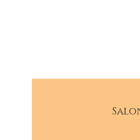
Salon