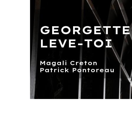
GEORGETTE
LEVE-TOI
Magali Creton
Patrick Pontoreau