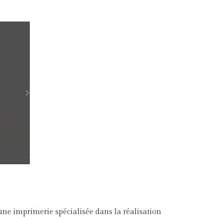
r une imprimerie spécialisée dans la réalisation