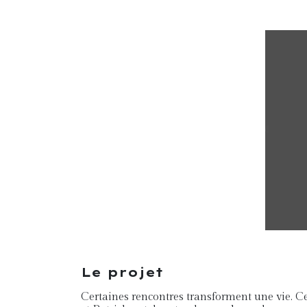
Le projet
Certaines rencontres transforment une vie. C